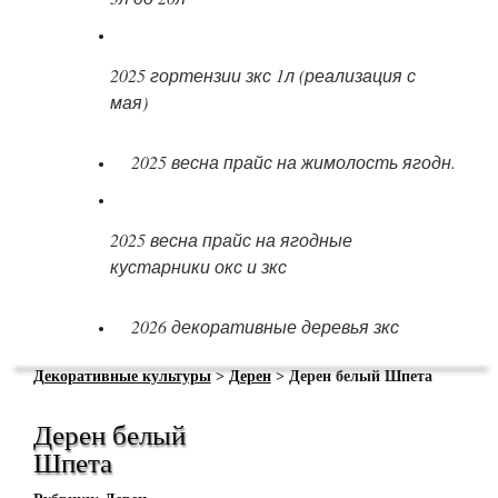
2025 гортензии зкс 1л (реализация с
мая)
2025 весна прайс на жимолость ягодн.
2025 весна прайс на ягодные
кустарники окс и зкс
2026 декоративные деревья зкс
Декоративные культуры
>
Дерен
> Дерен белый Шпета
Дерен белый
Шпета