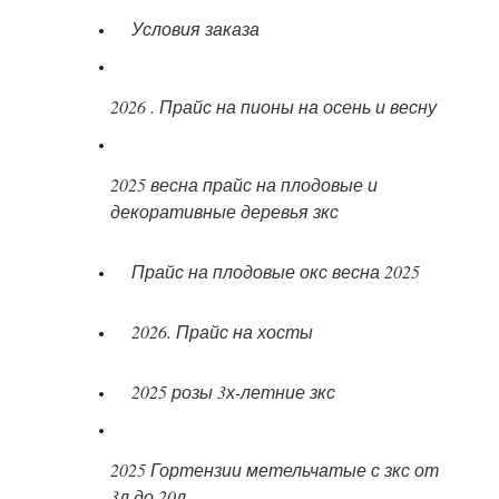
Условия заказа
2026 . Прайс на пионы на осень и весну
2025 весна прайс на плодовые и
декоративные деревья зкс
Прайс на плодовые окс весна 2025
2026. Прайс на хосты
2025 розы 3х-летние зкс
2025 Гортензии метельчатые с зкс от
3л до 20л