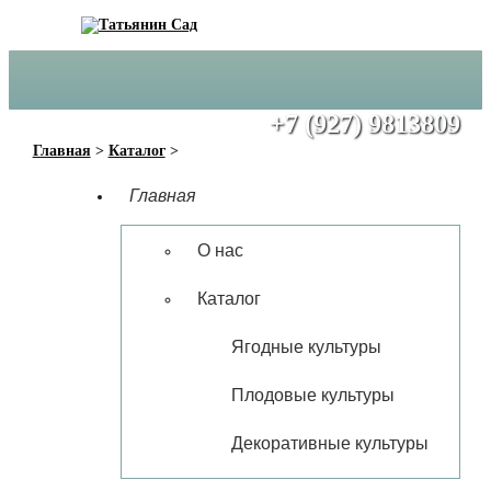
+7 (917) 6272950
+7 (927) 9813809
Главная
>
Каталог
>
Главная
О нас
Каталог
Ягодные культуры
Плодовые культуры
Декоративные культуры