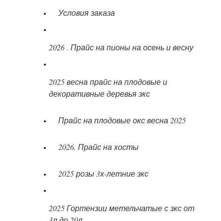
Условия заказа
2026 . Прайс на пионы на осень и весну
2025 весна прайс на плодовые и
декоративные деревья зкс
Прайс на плодовые окс весна 2025
2026. Прайс на хосты
2025 розы 3х-летние зкс
2025 Гортензии метельчатые с зкс от
3л до 20л