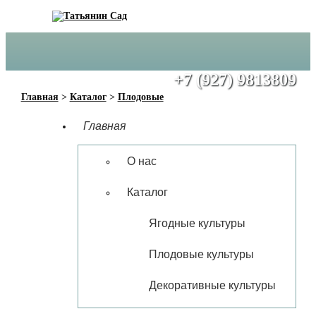
+7 (917) 6272950
+7 (927) 9813809
Главная
>
Каталог
>
Плодовые
Главная
О нас
Каталог
Ягодные культуры
Плодовые культуры
Декоративные культуры