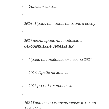
Условия заказа
2026 . Прайс на пионы на осень и весну
2025 весна прайс на плодовые и
декоративные деревья зкс
Прайс на плодовые окс весна 2025
2026. Прайс на хосты
2025 розы 3х-летние зкс
2025 Гортензии метельчатые с зкс от
3л до 20л