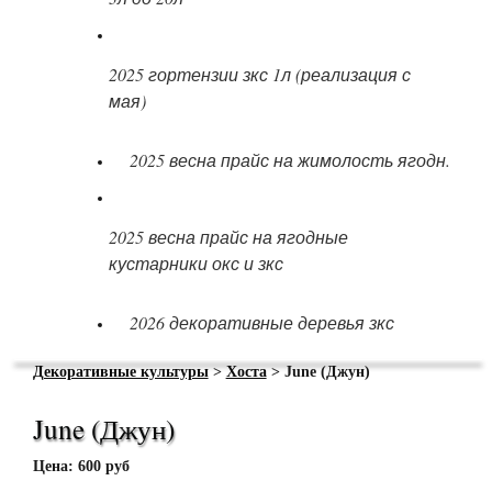
2025 гортензии зкс 1л (реализация с
мая)
2025 весна прайс на жимолость ягодн.
2025 весна прайс на ягодные
кустарники окс и зкс
2026 декоративные деревья зкс
Декоративные культуры
>
Хоста
> June (Джун)
June (Джун)
Цена: 600 руб