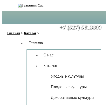
+7 (917) 6272950
+7 (927) 9813809
Главная
>
Каталог
>
Главная
О нас
Каталог
Ягодные культуры
Плодовые культуры
Декоративные культуры