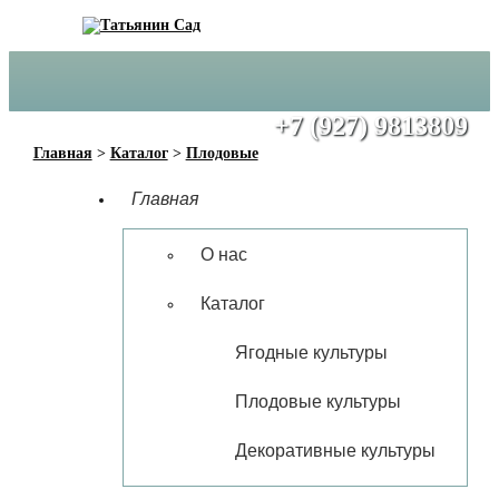
+7 (917) 6272950
+7 (927) 9813809
Главная
>
Каталог
>
Плодовые
Главная
О нас
Каталог
Ягодные культуры
Плодовые культуры
Декоративные культуры